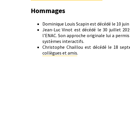
Hommages
Dominique Louis Scapin est décédé le 10 juin
Jean-Luc Vinot est décédé le 30 juillet 201
l'ENAC. Son approche originale lui a permis
systèmes interactifs.
Christophe Chaillou est décédé le 18 sep
collègues et amis
.