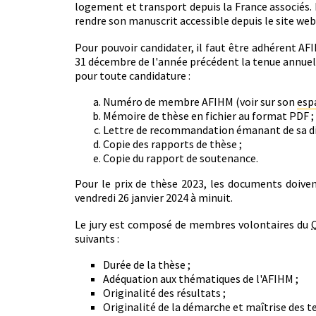
logement et transport depuis la France associés. I
rendre son manuscrit accessible depuis le site web
Pour pouvoir candidater, il faut être adhérent AF
31 décembre de l'année précédent la tenue annuel
pour toute candidature :
Numéro de membre AFIHM (voir sur son
esp
Mémoire de thèse en fichier au format PDF ;
Lettre de recommandation émanant de sa dir
Copie des rapports de thèse ;
Copie du rapport de soutenance.
Pour le prix de thèse 2023, les documents doive
vendredi 26 janvier 2024 à minuit.
Le jury est composé de membres volontaires du
suivants :
Durée de la thèse ;
Adéquation aux thématiques de l'AFIHM ;
Originalité des résultats ;
Originalité de la démarche et maîtrise des te